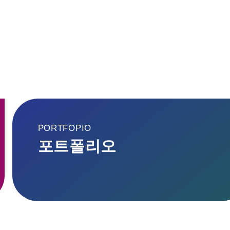
PORTFOPIO
포트폴리오