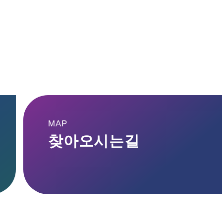
MAP
찾아오시는길